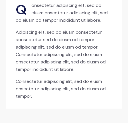
Q
onsectetur adipiscing elit, sed do
eiusm onsectetur adipiscing elit, sed
do eiusm od tempor incididunt ut labore.
Adipiscing elit, sed do eiusm consectetur
aonsectetur sed do eiusm od tempor
adipiscing elit, sed do eiusm od tempor.
Consectetur adipiscing elit, sed do eiusm
onsectetur adipiscing elit, sed do eiusm od
tempor incididunt ut labore.
Consectetur adipiscing elit, sed do eiusm
onsectetur adipiscing elit, sed do eiusm od
tempor.