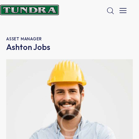
ASSET MANAGER
Ashton Jobs