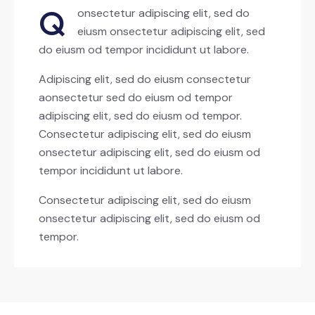
Q
onsectetur adipiscing elit, sed do
eiusm onsectetur adipiscing elit, sed
do eiusm od tempor incididunt ut labore.
Adipiscing elit, sed do eiusm consectetur
aonsectetur sed do eiusm od tempor
adipiscing elit, sed do eiusm od tempor.
Consectetur adipiscing elit, sed do eiusm
onsectetur adipiscing elit, sed do eiusm od
tempor incididunt ut labore.
Consectetur adipiscing elit, sed do eiusm
onsectetur adipiscing elit, sed do eiusm od
tempor.